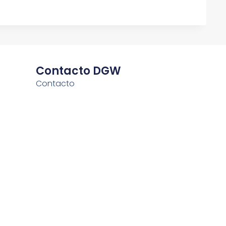
Contacto DGW
Contacto