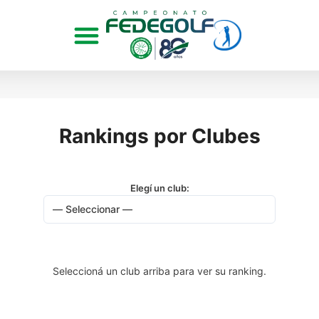
Rankings por Clubes
Elegí un club:
Seleccioná un club arriba para ver su ranking.