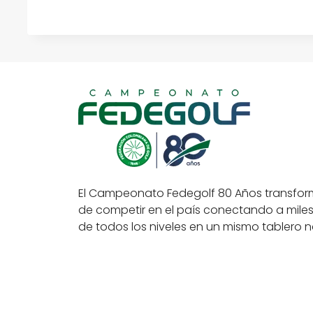
El Campeonato Fedegolf 80 Años transfor
de competir en el país conectando a miles
de todos los niveles en un mismo tablero n