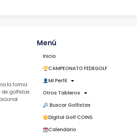
Menú
Inicio
CAMPEONATO FEDEGOLF
Mi Perfil
ma la forma
 de golfistas
Otros Tableros
acional.
​ Buscar Golfistas
Digital Golf COINS
Calendario