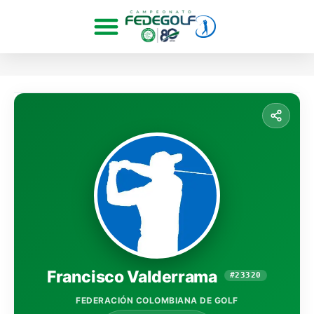
Francisco Valderrama
#23320
FEDERACIÓN COLOMBIANA DE GOLF