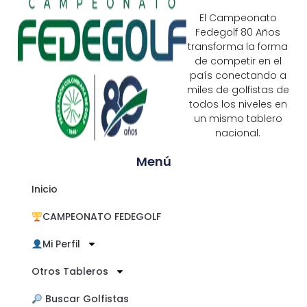
El Campeonato
Fedegolf 80 Años
transforma la forma
de competir en el
país conectando a
miles de golfistas de
todos los niveles en
un mismo tablero
nacional.
Menú
Inicio
CAMPEONATO FEDEGOLF
Mi Perfil
Otros Tableros
​ Buscar Golfistas