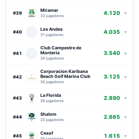
Miramar
4.120
#39
▾
33 jugadores
Los Andes
4.035
#40
▾
31 jugadores
Club Campestre de
Monteria
3.540
#41
▾
36 jugadores
Corporacion Karibana
Beach Golf Marina Club
3.125
#42
▾
30 jugadores
La Florida
2.890
#43
▾
28 jugadores
Shalom
2.665
#44
▾
23 jugadores
Cesof
1.615
#45
▾
19 jugadores