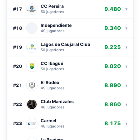
CC Pereira
9.480
#17
▾
50 jugadores
Independiente
9.340
#18
▾
49 jugadores
Lagos de Caujaral Club
9.225
#19
▾
50 jugadores
CC Ibagué
9.020
#20
▾
50 jugadores
El Rodeo
8.890
#21
▾
49 jugadores
Club Manizales
8.860
#22
▾
48 jugadores
Carmel
8.175
#23
▾
48 jugadores
La Pradera