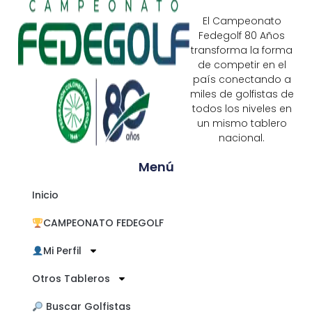
El Campeonato
Fedegolf 80 Años
transforma la forma
de competir en el
país conectando a
miles de golfistas de
todos los niveles en
un mismo tablero
nacional.
Menú
Inicio
CAMPEONATO FEDEGOLF
Mi Perfil
Otros Tableros
​ Buscar Golfistas