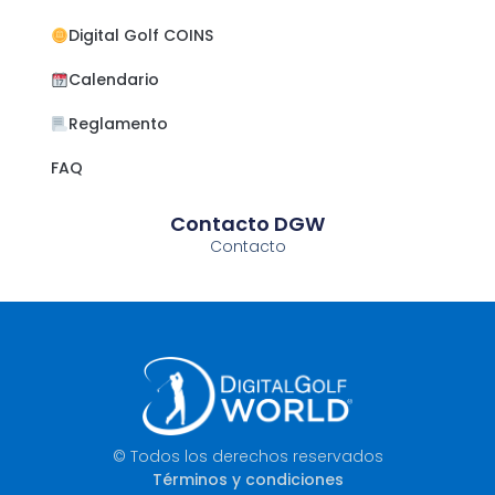
Digital Golf COINS
Calendario
Reglamento
FAQ
Contacto DGW
Contacto
© Todos los derechos reservados
Términos y condiciones