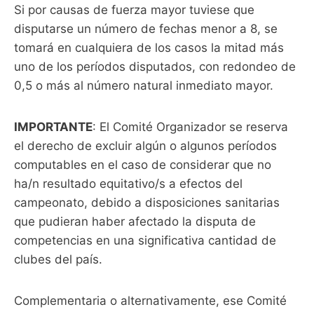
Si por causas de fuerza mayor tuviese que
disputarse un número de fechas menor a 8, se
tomará en cualquiera de los casos la mitad más
uno de los períodos disputados, con redondeo de
0,5 o más al número natural inmediato mayor.
IMPORTANTE
: El Comité Organizador se reserva
el derecho de excluir algún o algunos períodos
computables en el caso de considerar que no
ha/n resultado equitativo/s a efectos del
campeonato, debido a disposiciones sanitarias
que pudieran haber afectado la disputa de
competencias en una significativa cantidad de
clubes del país.
Complementaria o alternativamente, ese Comité