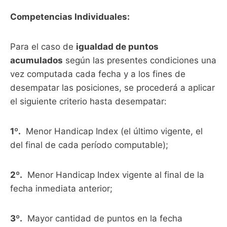
Competencias Individuales:
Para el caso de
igualdad de puntos
acumulados
según las presentes condiciones una
vez computada cada fecha y a los fines de
desempatar las posiciones, se procederá a aplicar
el siguiente criterio hasta desempatar:
1º.
Menor Handicap Index (el último vigente, el
del final de cada período computable);
2º.
Menor Handicap Index vigente al final de la
fecha inmediata anterior;
3º.
Mayor cantidad de puntos en la fecha