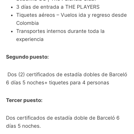
3 días de entrada a THE PLAYERS
Tiquetes aéreos – Vuelos ida y regreso desde
Colombia
Transportes internos durante toda la
experiencia
Segundo puesto:
Dos (2) certificados de estadía dobles de Barceló
6 días 5 noches+ tiquetes para 4 personas
Tercer puesto:
Dos certificados de estadía doble de Barceló 6
días 5 noches.