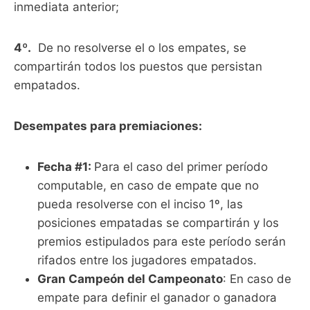
inmediata anterior;
4º.
De no resolverse el o los empates, se
compartirán todos los puestos que persistan
empatados.
Desempates para premiaciones:
Fecha #1:
Para el caso del primer período
computable, en caso de empate que no
pueda resolverse con el inciso 1º, las
posiciones empatadas se compartirán y los
premios estipulados para este período serán
rifados entre los jugadores empatados.
Gran Campeón del Campeonato
: En caso de
empate para definir el ganador o ganadora