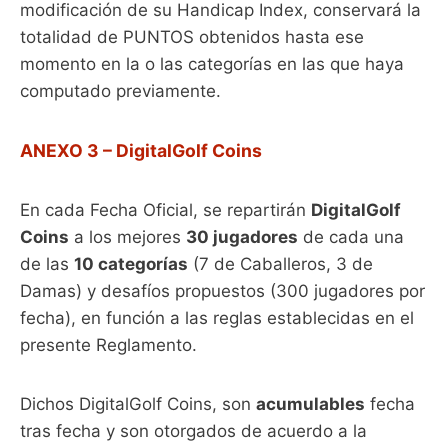
modificación de su Handicap Index, conservará la
totalidad de PUNTOS obtenidos hasta ese
momento en la o las categorías en las que haya
computado previamente.
ANEXO 3 – DigitalGolf Coins
En cada Fecha Oficial, se repartirán
DigitalGolf
Coins
a los mejores
30 jugadores
de cada una
de las
10 categorías
(7 de Caballeros, 3 de
Damas) y desafíos propuestos (300 jugadores por
fecha), en función a las reglas establecidas en el
presente Reglamento.
Dichos DigitalGolf Coins, son
acumulables
fecha
tras fecha y son otorgados de acuerdo a la