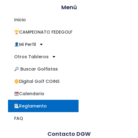
Menú
Inicio
CAMPEONATO FEDEGOLF
Mi Perfil
Otros Tableros
​ Buscar Golfistas
Digital Golf COINS
Calendario
Reglamento
FAQ
Contacto DGW