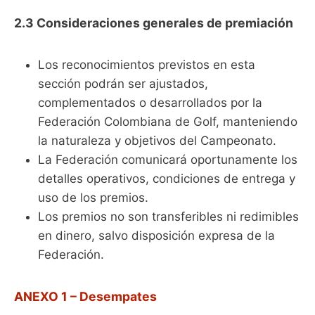
2.3 Consideraciones generales de premiación
Los reconocimientos previstos en esta
sección podrán ser ajustados,
complementados o desarrollados por la
Federación Colombiana de Golf, manteniendo
la naturaleza y objetivos del Campeonato.
La Federación comunicará oportunamente los
detalles operativos, condiciones de entrega y
uso de los premios.
Los premios no son transferibles ni redimibles
en dinero, salvo disposición expresa de la
Federación.
ANEXO 1 – Desempates