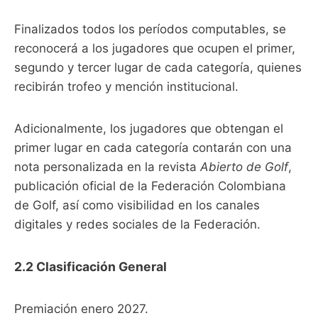
Finalizados todos los períodos computables, se
reconocerá a los jugadores que ocupen el primer,
segundo y tercer lugar de cada categoría, quienes
recibirán trofeo y mención institucional.
Adicionalmente, los jugadores que obtengan el
primer lugar en cada categoría contarán con una
nota personalizada en la revista
Abierto de Golf
,
publicación oficial de la Federación Colombiana
de Golf, así como visibilidad en los canales
digitales y redes sociales de la Federación.
2.2 Clasificación General
Premiación enero 2027.