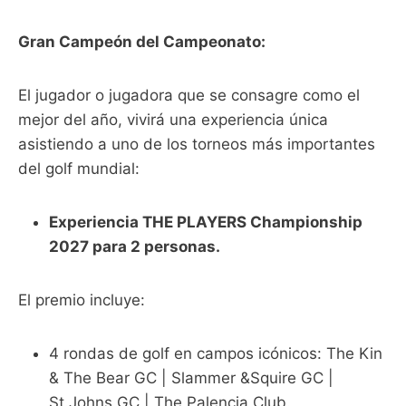
Gran Campeón del Campeonato:
El jugador o jugadora que se consagre como el
mejor del año, vivirá una experiencia única
asistiendo a uno de los torneos más importantes
del golf mundial:
Experiencia THE PLAYERS Championship
2027 para 2 personas.
El premio incluye:
4 rondas de golf en campos icónicos: The Kin
& The Bear GC | Slammer &Squire GC |
St.Johns GC | The Palencia Club.