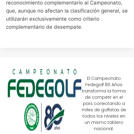
reconocimiento complementario al Campeonato,
que, aunque no afectan la clasificación general, se
utilizarán exclusivamente como criterio
complementario de desempate.
El Campeonato
Fedegolf 80 Años
transforma la forma
de competir en el
país conectando a
miles de golfistas de
todos los niveles en
un mismo tablero
nacional.