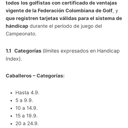
todos
los golfistas con certificado de ventajas
vigente de la Federación Colombiana de Golf
, y
que registren tarjetas válidas para el sistema de
hándicap
durante el período de juego del
Campeonato.
1.1
Categorías
(límites expresados en Handicap
Index).
Caballeros – Categorías:
Hasta 4.9.
5 a 9.9.
10 a 14.9.
15 a 19.9.
20 a 24.9.