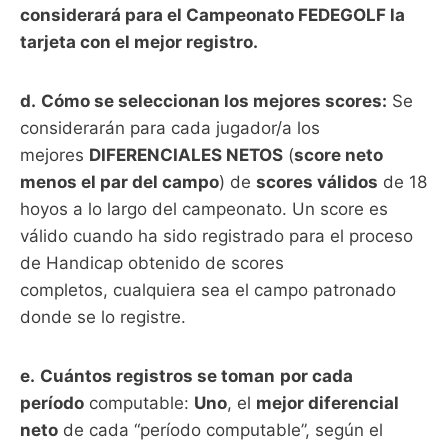
considerará para el Campeonato FEDEGOLF la
tarjeta con el mejor registro.
d.
Cómo se seleccionan los mejores scores:
Se
considerarán para cada jugador/a los
mejores
DIFERENCIALES NETOS
(
score neto
menos el par del campo
) de
scores válidos
de 18
hoyos a lo largo del campeonato. Un score es
válido cuando ha sido registrado para el proceso
de Handicap obtenido de scores
completos, cualquiera sea el campo patronado
donde se lo registre.
e.
Cuántos registros se toman
por cada
período
computable:
Uno
, el
mejor diferencial
neto
de cada “período computable”, según el