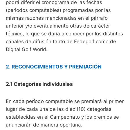
podrá diferir el cronograma de las fechas
(periodos computables) programadas por las
mismas razones mencionadas en el párrafo
anterior y/o eventualmente otras de carácter
técnico, lo que se daría a conocer por los distintos
canales de difusión tanto de Fedegolf como de
Digital Golf World.
2. RECONOCIMIENTOS Y PREMIACIÓN
2.1 Categorías Individuales
En cada período computable se premiará al primer
lugar de cada una de las diez (10) categorías
establecidas en el Campeonato y los premios se
anunciarán de manera oportuna.