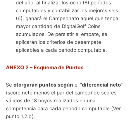
del año, al finalizar los ocho (8) períodos
computables y contabilizar los mejores seis
(6), ganará el Campeonato aquel que tenga
mayor cantidad de DigitalGolf Coins
acumulados. De persistir el empate, se
aplicarán los criterios de desempate
aplicables a cada período computable.
ANEXO 2 – Esquema de Puntos
Se
otorgarán puntos según
el “
diferencial neto
”
(score neto menos el par del campo) de scores
válidos de 18 hoyos realizados en una
competencia para cada período computable (Ver
punto 1.2.d).