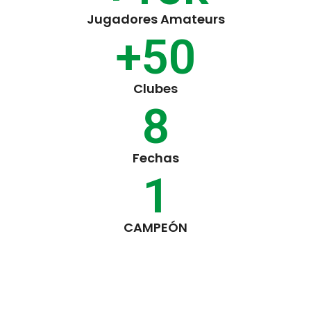
Jugadores Amateurs
+
50
Clubes
8
Fechas
1
CAMPEÓN