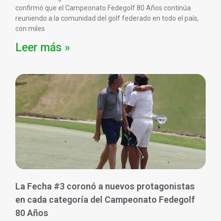
confirmó que el Campeonato Fedegolf 80 Años continúa
reuniendo a la comunidad del golf federado en todo el país,
con miles
Leer más »
La Fecha #3 coronó a nuevos protagonistas
en cada categoría del Campeonato Fedegolf
80 Años