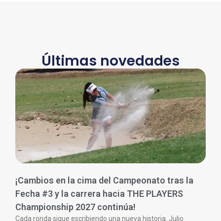
Últimas novedades
¡Cambios en la cima del Campeonato tras la
Fecha #3 y la carrera hacia THE PLAYERS
Championship 2027 continúa!
Cada ronda sigue escribiendo una nueva historia. Julio