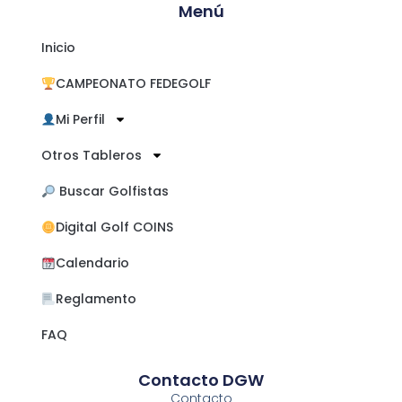
Menú
Inicio
CAMPEONATO FEDEGOLF
Mi Perfil
Otros Tableros
​ Buscar Golfistas
Digital Golf COINS
Calendario
Reglamento
FAQ
Contacto DGW
Contacto