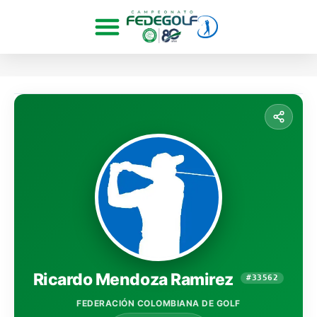
Ricardo Mendoza Ramirez
#33562
FEDERACIÓN COLOMBIANA DE GOLF