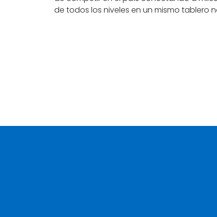
de todos los niveles en un mismo tablero n