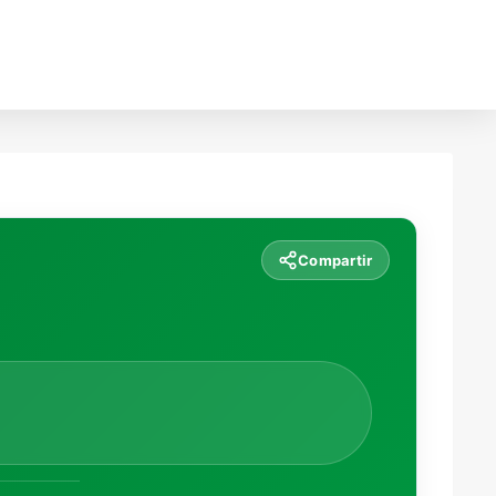
Compartir