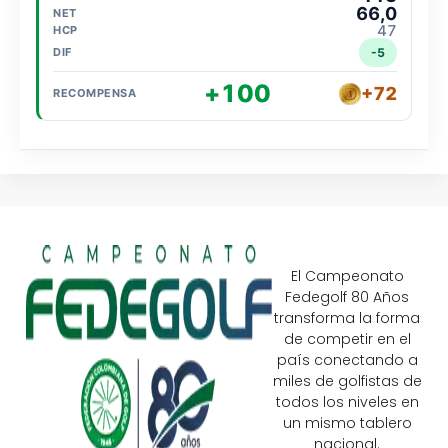
66,0
47
-5
+100
+72
El Campeonato
Fedegolf 80 Años
transforma la forma
de competir en el
país conectando a
miles de golfistas de
todos los niveles en
un mismo tablero
nacional.