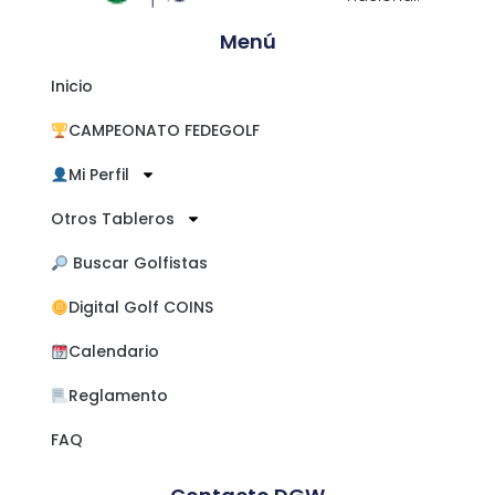
Menú
Inicio
CAMPEONATO FEDEGOLF
Mi Perfil
Otros Tableros
​ Buscar Golfistas
Digital Golf COINS
Calendario
Reglamento
FAQ