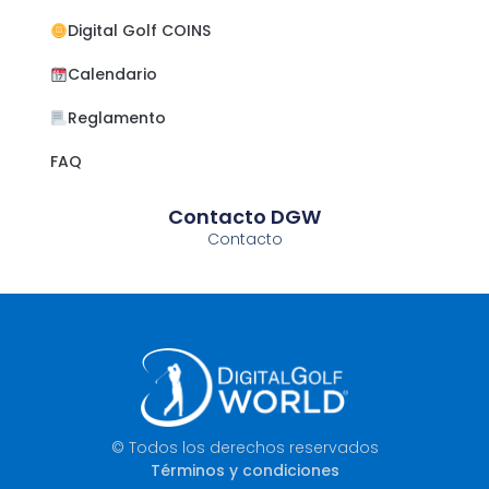
Digital Golf COINS
Calendario
Reglamento
FAQ
Contacto DGW
Contacto
© Todos los derechos reservados
Términos y condiciones