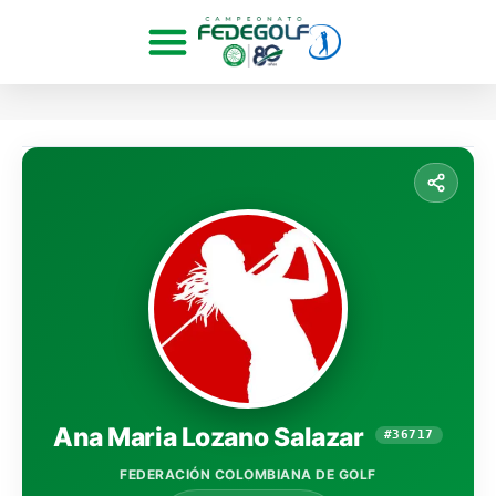
Ana Maria Lozano Salazar
#36717
FEDERACIÓN COLOMBIANA DE GOLF