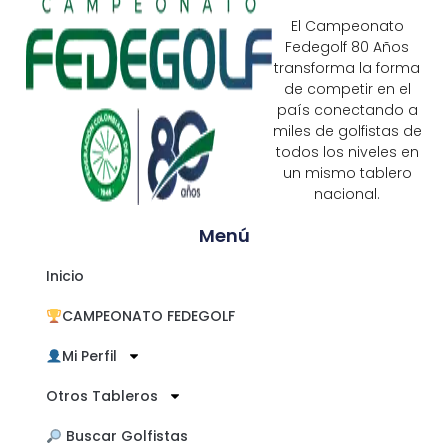
El Campeonato
Fedegolf 80 Años
transforma la forma
de competir en el
país conectando a
miles de golfistas de
todos los niveles en
un mismo tablero
nacional.
Menú
Inicio
CAMPEONATO FEDEGOLF
Mi Perfil
Otros Tableros
​ Buscar Golfistas