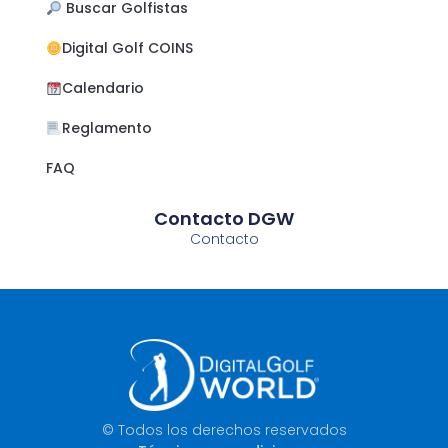
​ Buscar Golfistas
Digital Golf COINS
Calendario
Reglamento
FAQ
Contacto DGW
Contacto
© Todos los derechos reservados