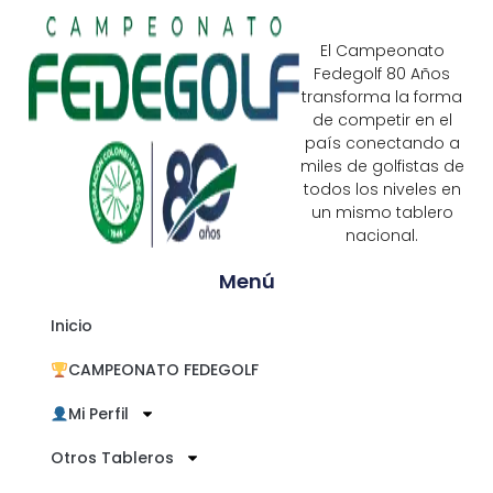
El Campeonato
Fedegolf 80 Años
transforma la forma
de competir en el
país conectando a
miles de golfistas de
todos los niveles en
un mismo tablero
nacional.
Menú
Inicio
CAMPEONATO FEDEGOLF
Mi Perfil
Otros Tableros