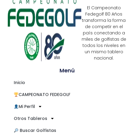
El Campeonato
Fedegolf 80 Años
transforma la forma
de competir en el
país conectando a
miles de golfistas de
todos los niveles en
un mismo tablero
nacional.
Menú
Inicio
CAMPEONATO FEDEGOLF
Mi Perfil
Otros Tableros
​ Buscar Golfistas