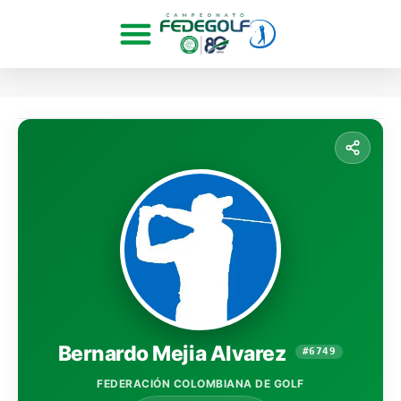
Bernardo Mejia Alvarez
#6749
FEDERACIÓN COLOMBIANA DE GOLF