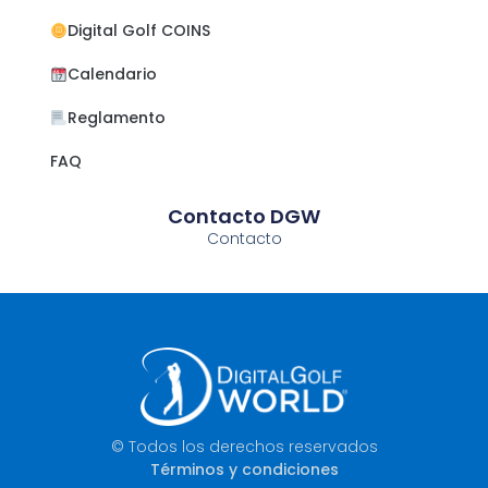
Digital Golf COINS
Calendario
Reglamento
FAQ
Contacto DGW
Contacto
© Todos los derechos reservados
Términos y condiciones