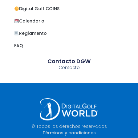
Digital Golf COINS
Calendario
Reglamento
FAQ
Contacto DGW
Contacto
© Todos los derechos reservados
Términos y condiciones