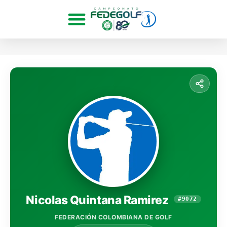
Nicolas Quintana Ramirez
#9072
FEDERACIÓN COLOMBIANA DE GOLF