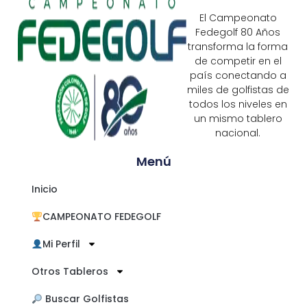
El Campeonato
Fedegolf 80 Años
transforma la forma
de competir en el
país conectando a
miles de golfistas de
todos los niveles en
un mismo tablero
nacional.
Menú
Inicio
CAMPEONATO FEDEGOLF
Mi Perfil
Otros Tableros
​ Buscar Golfistas