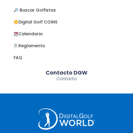
​ Buscar Golfistas
Digital Golf COINS
Calendario
Reglamento
FAQ
Contacto DGW
Contacto