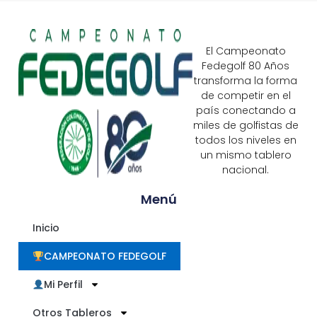
El Campeonato
Fedegolf 80 Años
transforma la forma
de competir en el
país conectando a
miles de golfistas de
todos los niveles en
un mismo tablero
nacional.
Menú
Inicio
CAMPEONATO FEDEGOLF
Mi Perfil
Otros Tableros