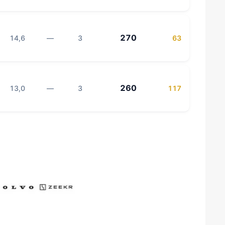
270
14,6
—
3
63
260
13,0
—
3
117