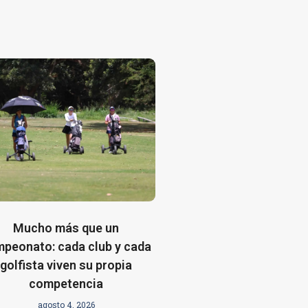
Mucho más que un
peonato: cada club y cada
golfista viven su propia
competencia
agosto 4, 2026