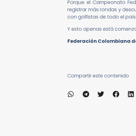
Porque el Campeonato Fedeg
registrar más rondas y desc
con golfistas de todo el país
Y esto apenas está comenz
Federación Colombiana de 
Compartir este contenido