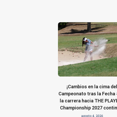
¡Cambios en la cima de
Campeonato tras la Fecha 
la carrera hacia THE PLA
Championship 2027 contin
agosto 4, 2026