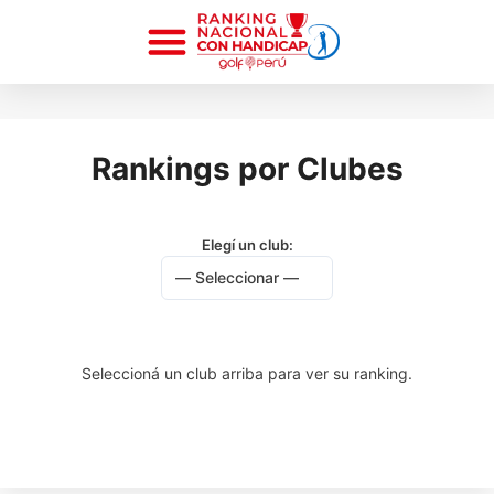
Rankings por Clubes
Elegí un club:
Seleccioná un club arriba para ver su ranking.