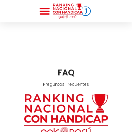
FAQ
Preguntas Frecuentes