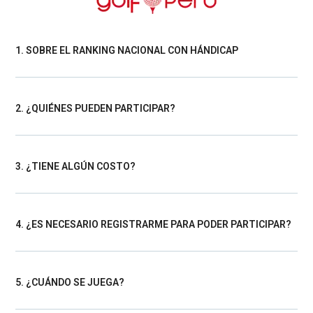
1. SOBRE EL RANKING NACIONAL CON HÁNDICAP
2. ¿QUIÉNES PUEDEN PARTICIPAR?
3. ¿TIENE ALGÚN COSTO?
4. ¿ES NECESARIO REGISTRARME PARA PODER PARTICIPAR?
5. ¿CUÁNDO SE JUEGA?