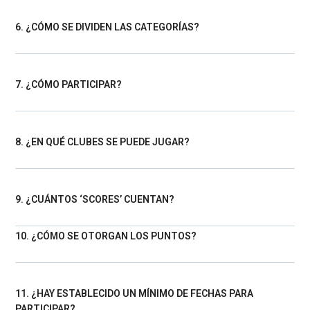
6. ¿CÓMO SE DIVIDEN LAS CATEGORÍAS?
7. ¿CÓMO PARTICIPAR?
8. ¿EN QUÉ CLUBES SE PUEDE JUGAR?
9. ¿CUÁNTOS ‘SCORES’ CUENTAN?
10. ¿CÓMO SE OTORGAN LOS PUNTOS?
11. ¿HAY ESTABLECIDO UN MÍNIMO DE FECHAS PARA
PARTICIPAR?