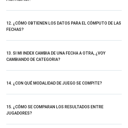
12. ¿CÓMO OBTIENEN LOS DATOS PARA EL CÓMPUTO DE LAS
FECHAS?
13. SI MI INDEX CAMBIA DE UNA FECHA A OTRA, ¿VOY
CAMBIANDO DE CATEGORIA?
14. ¿CON QUÉ MODALIDAD DE JUEGO SE COMPITE?
15. ¿CÓMO SE COMPARAN LOS RESULTADOS ENTRE
JUGADORES?