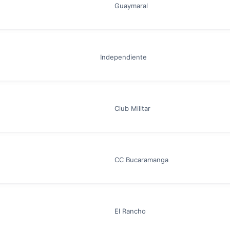
Guaymaral
Independiente
Club Militar
CC Bucaramanga
El Rancho