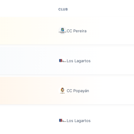
CLUB
CC Pereira
Los Lagartos
CC Popayán
Los Lagartos