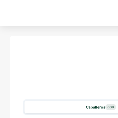
Caballeros
608