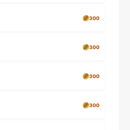
300
300
300
300