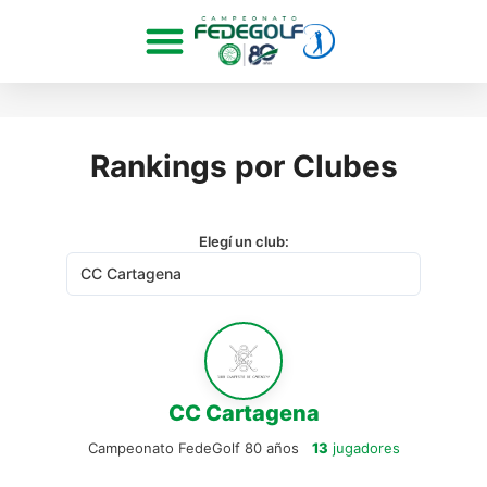
Rankings por Clubes
Elegí un club:
CC Cartagena
Campeonato FedeGolf 80 años
13
jugadores