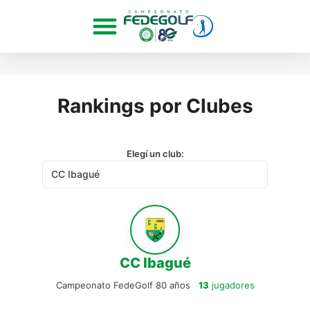
Rankings por Clubes
Elegí un club:
CC Ibagué
Campeonato FedeGolf 80 años
13
jugadores