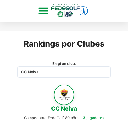
Rankings por Clubes
Elegí un club:
CC Neiva
Campeonato FedeGolf 80 años
3
jugadores