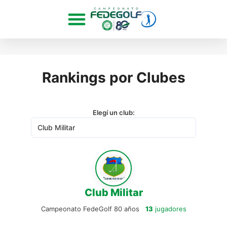
Rankings por Clubes
Elegí un club:
Club Militar
Campeonato FedeGolf 80 años
13
jugadores