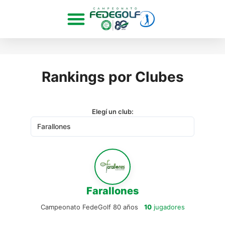
Rankings por Clubes
Elegí un club:
Farallones
Campeonato FedeGolf 80 años
10
jugadores