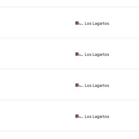
Los Lagartos
Los Lagartos
Los Lagartos
Los Lagartos