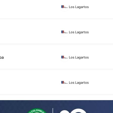
Los Lagartos
Los Lagartos
ba
Los Lagartos
Los Lagartos