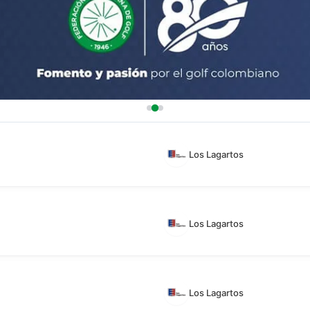
Los Lagartos
Los Lagartos
Los Lagartos