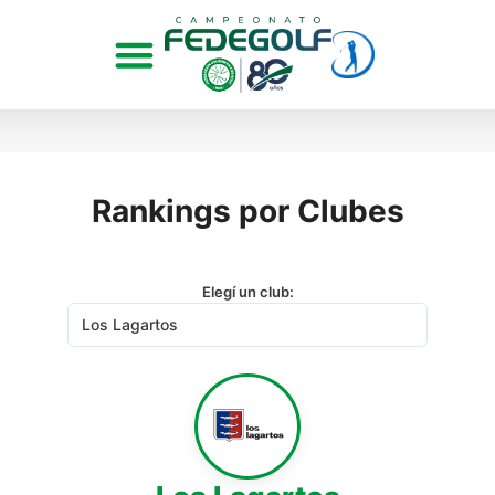
Rankings por Clubes
Elegí un club: