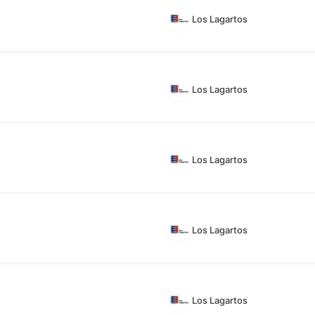
Los Lagartos
Los Lagartos
Los Lagartos
Los Lagartos
Los Lagartos