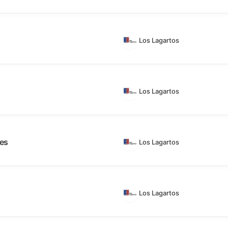
Los Lagartos
Los Lagartos
es
Los Lagartos
Los Lagartos