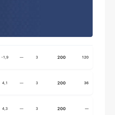
200
-1,9
—
3
120
200
4,1
—
3
36
200
4,3
—
3
—