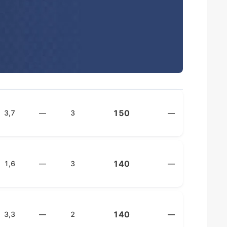
150
3,7
—
3
—
140
1,6
—
3
—
140
3,3
—
2
—