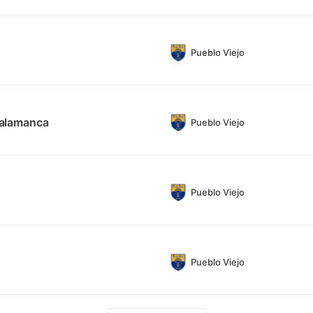
Pueblo Viejo
Salamanca
Pueblo Viejo
Pueblo Viejo
Pueblo Viejo