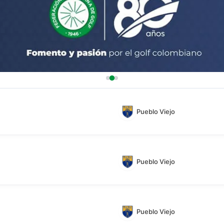
Pueblo Viejo
Pueblo Viejo
Pueblo Viejo