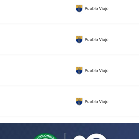
Pueblo Viejo
Pueblo Viejo
Pueblo Viejo
Pueblo Viejo