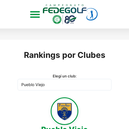
Rankings por Clubes
Elegí un club: