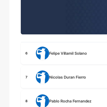
Felipe Villamil Solano
6
Nicolas Duran Fierro
7
Pablo Rocha Fernandez
8