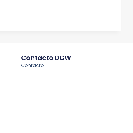
Contacto DGW
Contacto