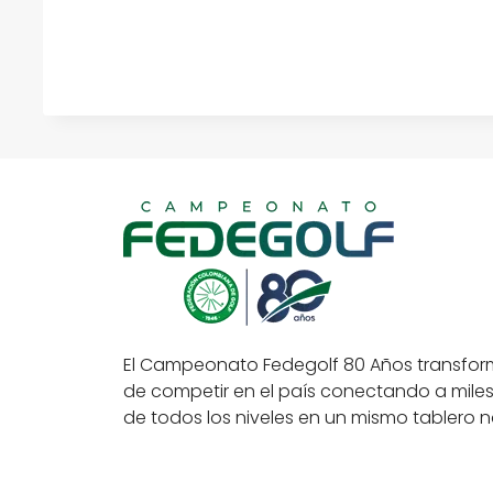
El Campeonato Fedegolf 80 Años transfor
de competir en el país conectando a miles
de todos los niveles en un mismo tablero n