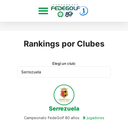
Rankings por Clubes
Elegí un club:
Serrezuela
Campeonato FedeGolf 80 años
9
jugadores