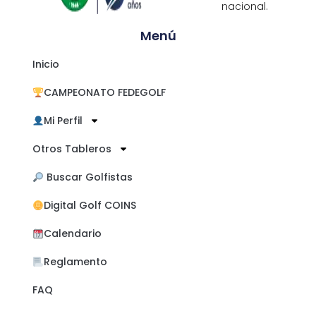
nacional.
Menú
Inicio
CAMPEONATO FEDEGOLF
Mi Perfil
Otros Tableros
​ Buscar Golfistas
Digital Golf COINS
Calendario
Reglamento
FAQ