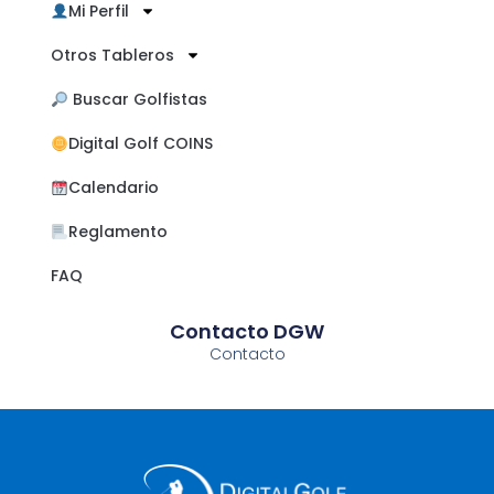
Mi Perfil
Otros Tableros
​ Buscar Golfistas
Digital Golf COINS
Calendario
Reglamento
FAQ
Contacto DGW
Contacto