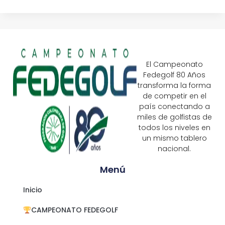
El Campeonato
Fedegolf 80 Años
transforma la forma
de competir en el
país conectando a
miles de golfistas de
todos los niveles en
un mismo tablero
nacional.
Menú
Inicio
CAMPEONATO FEDEGOLF