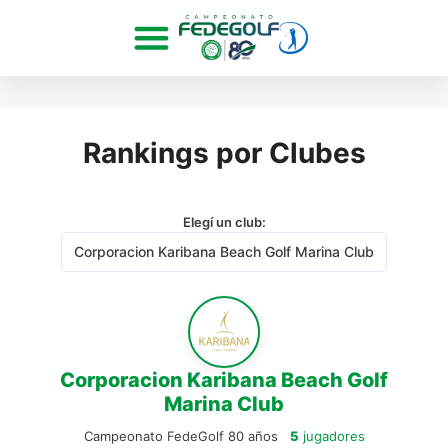
Rankings por Clubes
Elegí un club:
Corporacion Karibana Beach Golf
Marina Club
Campeonato FedeGolf 80 años
5
jugadores