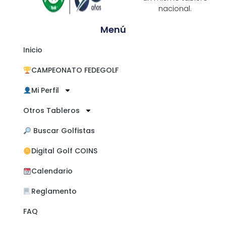
nacional.
Menú
Inicio
CAMPEONATO FEDEGOLF
Mi Perfil
Otros Tableros
​ Buscar Golfistas
Digital Golf COINS
Calendario
Reglamento
FAQ