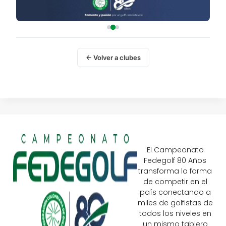
← Volver a clubes
El Campeonato
Fedegolf 80 Años
transforma la forma
de competir en el
país conectando a
miles de golfistas de
todos los niveles en
un mismo tablero