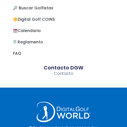
​ Buscar Golfistas
Digital Golf COINS
Calendario
Reglamento
FAQ
Contacto DGW
Contacto