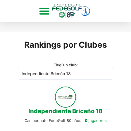
Rankings por Clubes
Elegí un club:
Independiente Briceño 18
Campeonato FedeGolf 80 años
0
jugadores