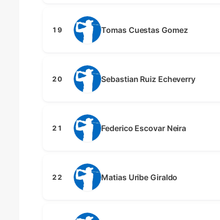
Tomas Cuestas Gomez
19
Sebastian Ruiz Echeverry
20
Federico Escovar Neira
21
Matias Uribe Giraldo
22