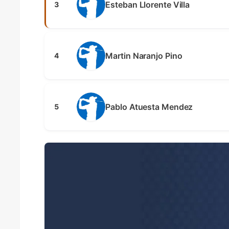
Esteban Llorente Villa
3
Martin Naranjo Pino
4
Pablo Atuesta Mendez
5