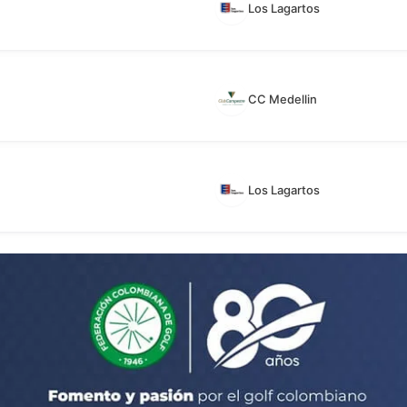
Los Lagartos
CC Medellin
Los Lagartos