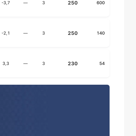
250
-3,7
—
3
600
250
-2,1
—
3
140
230
3,3
—
3
54