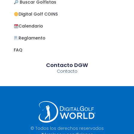
​ Buscar Golfistas
Digital Golf COINS
Calendario
Reglamento
FAQ
Contacto DGW
Contacto
© Todos los derechos reservados