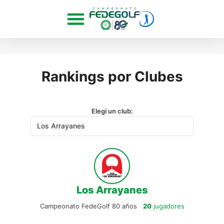
Rankings por Clubes
Elegí un club:
Los Arrayanes
Campeonato FedeGolf 80 años
20
jugadores