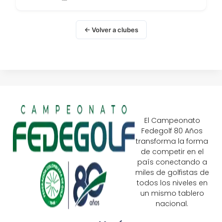
← Volver a clubes
El Campeonato
Fedegolf 80 Años
transforma la forma
de competir en el
país conectando a
miles de golfistas de
todos los niveles en
un mismo tablero
nacional.