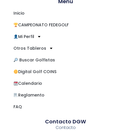
Menú
Inicio
CAMPEONATO FEDEGOLF
Mi Perfil
Otros Tableros
​ Buscar Golfistas
Digital Golf COINS
Calendario
Reglamento
FAQ
Contacto DGW
Contacto